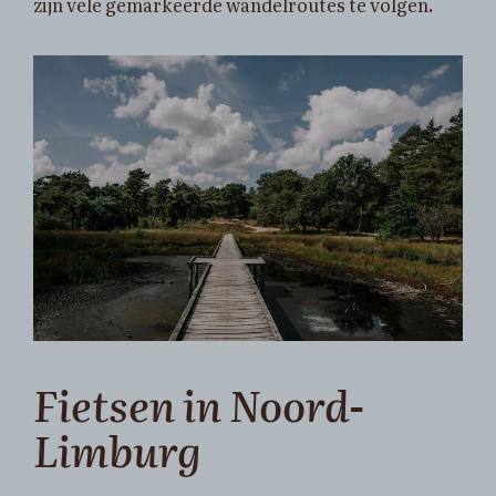
zijn vele gemarkeerde wandelroutes te volgen.
Fietsen in Noord-
Limburg