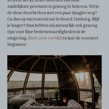
zuidelijkste provincie is genoeg te beleven. Wil je
de sleur doorbreken met een paar daagjes weg?
Ga dan op microavontuur in Noord-Limburg. Blijf
je langer? Dan hebben wij natuurlijk ook genoeg
tips voor fijne bezienswaardigheden in de
omgeving.
Boek nu je verblijf
en laat de voorpret
beginnen!