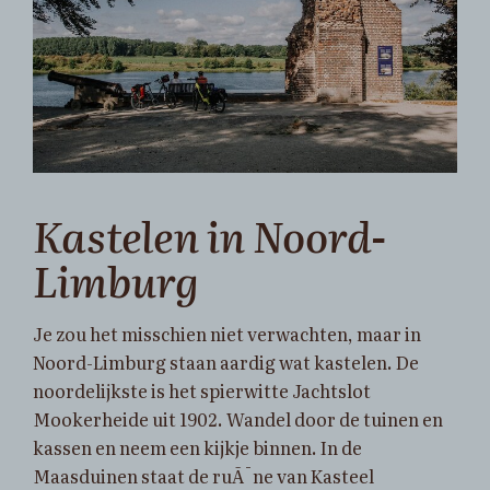
Kastelen in Noord-
Limburg
Je zou het misschien niet verwachten, maar in
Noord-Limburg staan aardig wat kastelen. De
noordelijkste is het spierwitte Jachtslot
Mookerheide uit 1902. Wandel door de tuinen en
kassen en neem een kijkje binnen. In de
Maasduinen staat de ruÃ¯ne van Kasteel