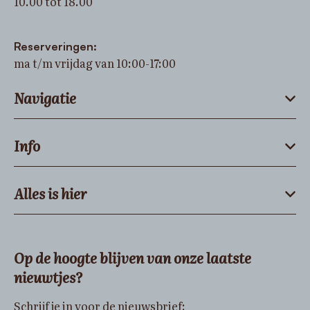
10.00 tot 18.00
Reserveringen:
ma t/m vrijdag van 10:00-17:00
Navigatie
Info
Alles is hier
Op de hoogte blijven van onze laatste
nieuwtjes?
Schrijf je in voor de nieuwsbrief: