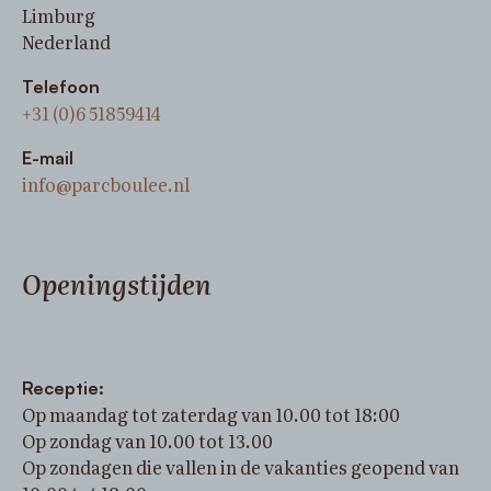
Limburg
Nederland
Telefoon
+31 (0)6 51859414
E-mail
info@parcboulee.nl
Openingstijden
Receptie:
Op maandag tot zaterdag van 10.00 tot 18:00
Op zondag van 10.00 tot 13.00
Op zondagen die vallen in de vakanties geopend van