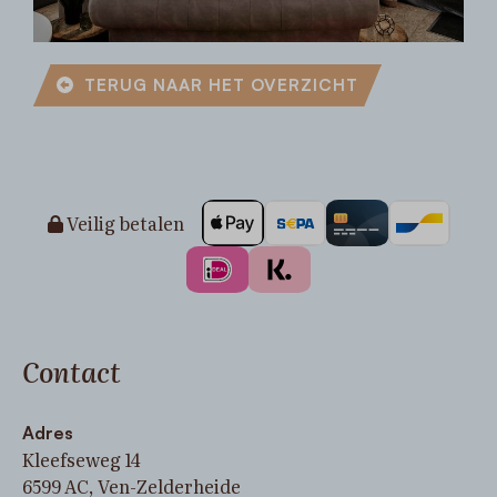
TERUG NAAR HET OVERZICHT
Veilig betalen
Contact
Adres
Kleefseweg 14
6599 AC, Ven-Zelderheide