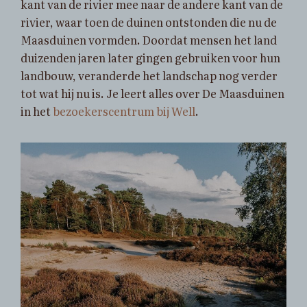
kant van de rivier mee naar de andere kant van de
rivier, waar toen de duinen ontstonden die nu de
Maasduinen vormden. Doordat mensen het land
duizenden jaren later gingen gebruiken voor hun
landbouw, veranderde het landschap nog verder
tot wat hij nu is. Je leert alles over De Maasduinen
in het
bezoekerscentrum bij Well
.