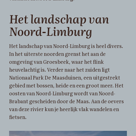
Het landschap van
Noord-Limburg
Het landschap van Noord-Limburg is heel divers.
In het uiterste noorden grenst het aan de
omgeving van Groesbeek, waar het flink
heuvelachtig is. Verder naar het zuiden ligt
Nationaal Park De Maasduinen, een uitgestrekt
gebied met bossen, heide en een groot meer. Het
oosten van Noord-Limburg wordt van Noord-
Brabant gescheiden door de Maas. Aan de oevers
van deze rivier kun je heerlijk vlak wandelen en
fietsen.