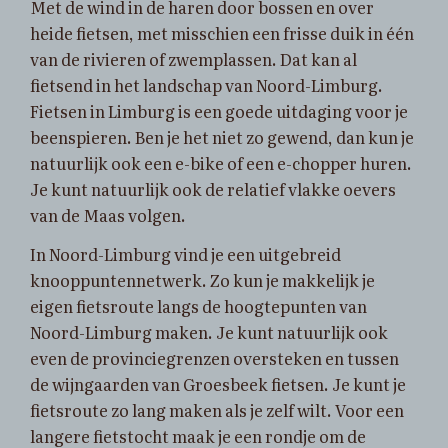
Met de wind in de haren door bossen en over
heide fietsen, met misschien een frisse duik in één
van de rivieren of zwemplassen. Dat kan al
fietsend in het landschap van Noord-Limburg.
Fietsen in Limburg is een goede uitdaging voor je
beenspieren. Ben je het niet zo gewend, dan kun je
natuurlijk ook een e-bike of een e-chopper huren.
Je kunt natuurlijk ook de relatief vlakke oevers
van de Maas volgen.
In Noord-Limburg vind je een uitgebreid
knooppuntennetwerk. Zo kun je makkelijk je
eigen fietsroute langs de hoogtepunten van
Noord-Limburg maken. Je kunt natuurlijk ook
even de provinciegrenzen oversteken en tussen
de wijngaarden van Groesbeek fietsen. Je kunt je
fietsroute zo lang maken als je zelf wilt. Voor een
langere fietstocht maak je een rondje om de