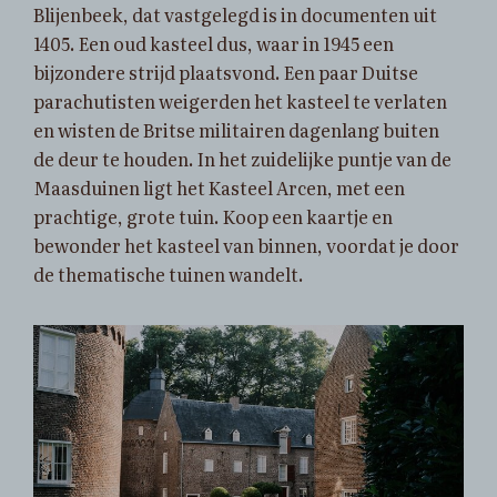
Blijenbeek, dat vastgelegd is in documenten uit
1405. Een oud kasteel dus, waar in 1945 een
bijzondere strijd plaatsvond. Een paar Duitse
parachutisten weigerden het kasteel te verlaten
en wisten de Britse militairen dagenlang buiten
de deur te houden. In het zuidelijke puntje van de
Maasduinen ligt het Kasteel Arcen, met een
prachtige, grote tuin. Koop een kaartje en
bewonder het kasteel van binnen, voordat je door
de thematische tuinen wandelt.