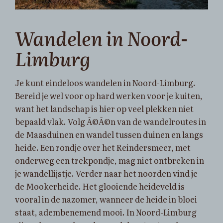
Wandelen in Noord-
Limburg
Je kunt eindeloos wandelen in Noord-Limburg.
Bereid je wel voor op hard werken voor je kuiten,
want het landschap is hier op veel plekken niet
bepaald vlak. Volg Ã©Ã©n van de wandelroutes in
de Maasduinen en wandel tussen duinen en langs
heide. Een rondje over het Reindersmeer, met
onderweg een trekpondje, mag niet ontbreken in
je wandellijstje. Verder naar het noorden vind je
de Mookerheide. Het glooiende heideveld is
vooral in de nazomer, wanneer de heide in bloei
staat, adembenemend mooi. In Noord-Limburg