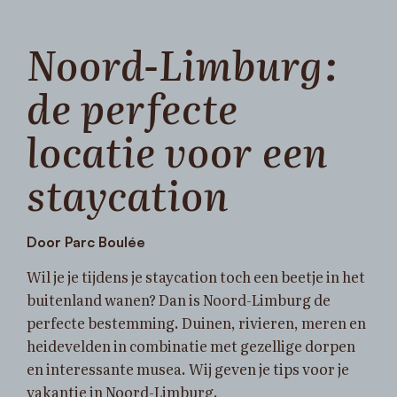
Noord-Limburg:
de perfecte
locatie voor een
staycation
Door Parc Boulée
Wil je je tijdens je staycation toch een beetje in het
buitenland wanen? Dan is Noord-Limburg de
perfecte bestemming. Duinen, rivieren, meren en
heidevelden in combinatie met gezellige dorpen
en interessante musea. Wij geven je tips voor je
vakantie in Noord-Limburg.