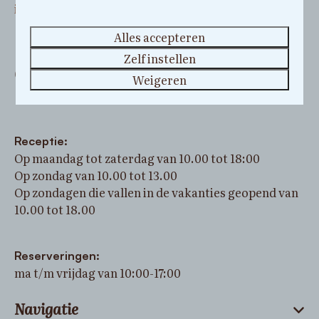
info@parcboulee.nl
Alles accepteren
Zelf instellen
Openingstijden
Weigeren
Receptie:
Op maandag tot zaterdag van 10.00 tot 18:00
Op zondag van 10.00 tot 13.00
Op zondagen die vallen in de vakanties geopend van
10.00 tot 18.00
Reserveringen:
ma t/m vrijdag van 10:00-17:00
Navigatie