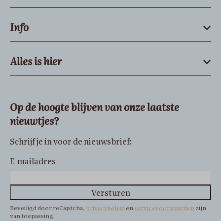
Info
Alles is hier
Op de hoogte blijven van onze laatste
nieuwtjes?
Schrijf je in voor de nieuwsbrief:
E-mailadres
Versturen
Beveiligd door reCaptcha,
privacybeleid
en
servicevoorwaarden
zijn
van toepassing.