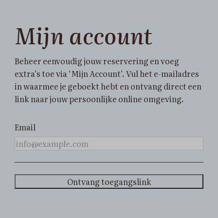
Mijn account
Beheer eenvoudig jouw reservering en voeg
extra’s toe via ‘Mijn Account’. Vul het e-mailadres
in waarmee je geboekt hebt en ontvang direct een
link naar jouw persoonlijke online omgeving.
Email
Ontvang toegangslink