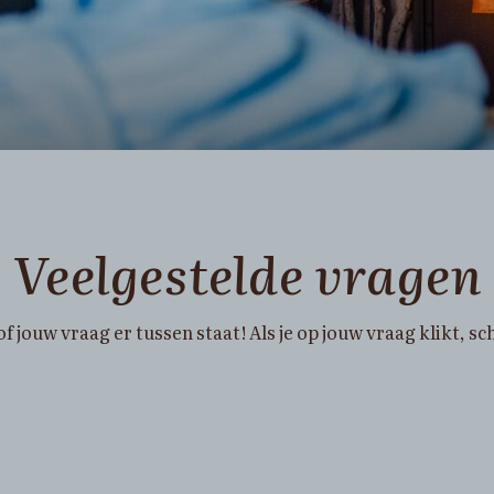
Veelgestelde vragen
of jouw vraag er tussen staat! Als je op jouw vraag klikt, 