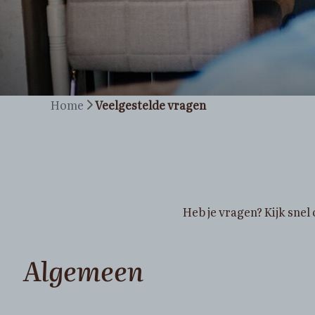
Home
Veelgestelde vragen
Heb je vragen? Kijk snel 
Algemeen