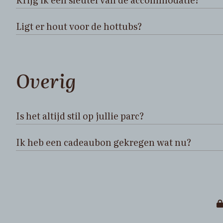
Ligt er hout voor de hottubs?
Overig
Is het altijd stil op jullie parc?
Ik heb een cadeaubon gekregen wat nu?