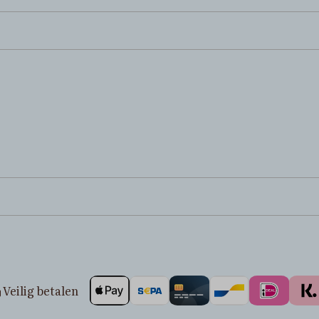
Veilig betalen