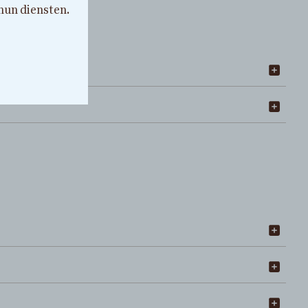
 hun diensten.