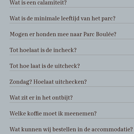
Wat is een calamiteit?
Wat is de minimale leeftijd van het parc?
Mogen er honden mee naar Parc Boulée?
Tot hoelaat is de incheck?
Tot hoe laat is de uitcheck?
Zondag? Hoelaat uitchecken?
Wat zit er in het ontbijt?
Welke koffie moet ik meenemen?
Wat kunnen wij bestellen in de accommodatie?